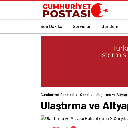
Son Dakika
Servisler
Gündem
Cumhuriyet Gazetesi
Genel
Ulaştırma ve Altyapı
Ulaştırma ve Altya