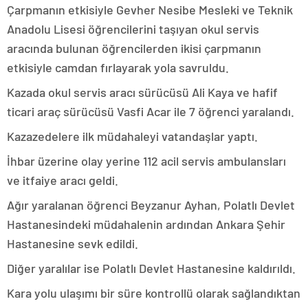
Çarpmanın etkisiyle Gevher Nesibe Mesleki ve Teknik
Anadolu Lisesi öğrencilerini taşıyan okul servis
aracında bulunan öğrencilerden ikisi çarpmanın
etkisiyle camdan fırlayarak yola savruldu.
Kazada okul servis aracı sürücüsü Ali Kaya ve hafif
ticari araç sürücüsü Vasfi Acar ile 7 öğrenci yaralandı.
Kazazedelere ilk müdahaleyi vatandaşlar yaptı.
İhbar üzerine olay yerine 112 acil servis ambulansları
ve itfaiye aracı geldi.
Ağır yaralanan öğrenci Beyzanur Ayhan, Polatlı Devlet
Hastanesindeki müdahalenin ardından Ankara Şehir
Hastanesine sevk edildi.
Diğer yaralılar ise Polatlı Devlet Hastanesine kaldırıldı.
Kara yolu ulaşımı bir süre kontrollü olarak sağlandıktan