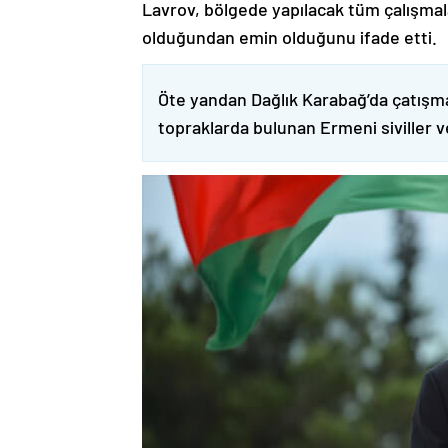
Lavrov, bölgede yapılacak tüm çalışmalar
olduğundan emin olduğunu ifade etti.
Öte yandan Dağlık Karabağ’da çatışma
topraklarda bulunan Ermeni siviller 