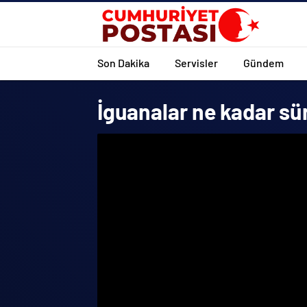
Son Dakika
Servisler
Gündem
İguanalar ne kadar sü