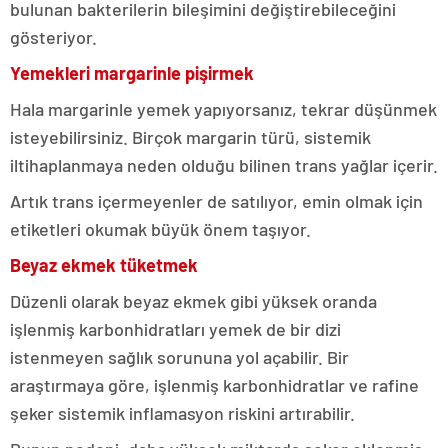
bulunan bakterilerin bileşimini değiştirebileceğini
gösteriyor.
Yemekleri margarinle pişirmek
Hala margarinle yemek yapıyorsanız, tekrar düşünmek
isteyebilirsiniz. Birçok margarin türü, sistemik
iltihaplanmaya neden olduğu bilinen trans yağlar içerir.
Artık trans içermeyenler de satılıyor, emin olmak için
etiketleri okumak büyük önem taşıyor.
Beyaz ekmek tüketmek
Düzenli olarak beyaz ekmek gibi yüksek oranda
işlenmiş karbonhidratları yemek de bir dizi
istenmeyen sağlık sorununa yol açabilir. Bir
araştırmaya göre, işlenmiş karbonhidratlar ve rafine
şeker sistemik inflamasyon riskini artırabilir.