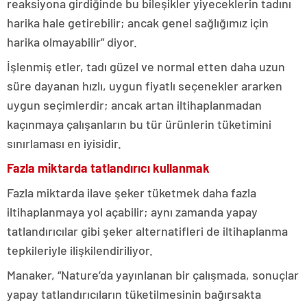
reaksiyona girdiğinde bu bileşikler yiyeceklerin tadını
harika hale getirebilir; ancak genel sağlığımız için
harika olmayabilir” diyor.
İşlenmiş etler, tadı güzel ve normal etten daha uzun
süre dayanan hızlı, uygun fiyatlı seçenekler ararken
uygun seçimlerdir; ancak artan iltihaplanmadan
kaçınmaya çalışanların bu tür ürünlerin tüketimini
sınırlaması en iyisidir.
Fazla miktarda tatlandırıcı kullanmak
Fazla miktarda ilave şeker tüketmek daha fazla
iltihaplanmaya yol açabilir; aynı zamanda yapay
tatlandırıcılar gibi şeker alternatifleri de iltihaplanma
tepkileriyle ilişkilendiriliyor.
Manaker, “Nature’da yayınlanan bir çalışmada, sonuçlar
yapay tatlandırıcıların tüketilmesinin bağırsakta