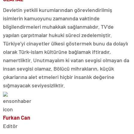
Devletin yetkili kurumlarından görevlendirilmiş
isimlerin kamuoyunu zamanında vaktinde
bilgilendirmeleri muhakkak sağlanmalıdır. TV’de
yapılan çarpıtmalar hukuki süreci zedelemiştir.
Türkiye’yi cinayetler ülkesi göstermek bunu da dolaylı
olarak Türk-islam kültürüne bağlamak iftiradır,
namertliktir. Unutmayalım ki vatan sevgisi olmayan da
insan sevgisi olamaz. Bölücü mihrakların, küçük
çıkarlarına alet etmeleri hiçbir insanlık değerine
sığmayacak seviyesizliktir.
Furkan Can
Editör